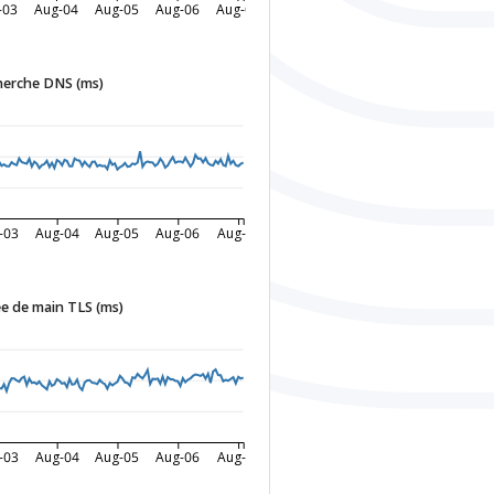
-03
Aug-04
Aug-05
Aug-06
Aug-07
herche DNS (ms)
-03
Aug-04
Aug-05
Aug-06
Aug-07
e de main TLS (ms)
-03
Aug-04
Aug-05
Aug-06
Aug-07