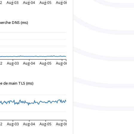
02
Aug-03
Aug-04
Aug-05
Aug-06
herche DNS (ms)
02
Aug-03
Aug-04
Aug-05
Aug-06
e de main TLS (ms)
02
Aug-03
Aug-04
Aug-05
Aug-06