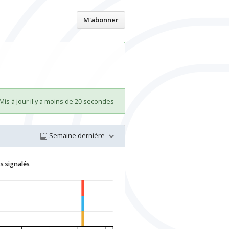
Accueil
M'abonner
Mis à jour il y a moins de 20 secondes
Semaine dernière
s signalés