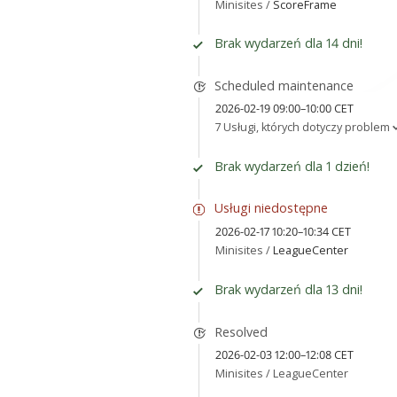
Minisites /
ScoreFrame
Brak wydarzeń dla 14 dni!
Scheduled maintenance
2026-02-19 09:00–10:00 CET
7 Usługi, których dotyczy problem
Brak wydarzeń dla 1 dzień!
Usługi niedostępne
2026-02-17 10:20–10:34 CET
Minisites /
LeagueCenter
Brak wydarzeń dla 13 dni!
Resolved
2026-02-03 12:00–12:08 CET
Minisites /
LeagueCenter