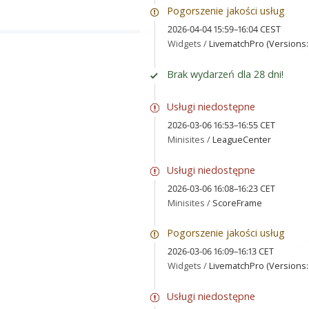
Pogorszenie jakości usług
2026-04-04 15:59–16:04 CEST
Widgets /
LivematchPro (Versions: 
Brak wydarzeń dla 28 dni!
Usługi niedostępne
2026-03-06 16:53–16:55 CET
Minisites /
LeagueCenter
Usługi niedostępne
2026-03-06 16:08–16:23 CET
Minisites /
ScoreFrame
Pogorszenie jakości usług
2026-03-06 16:09–16:13 CET
Widgets /
LivematchPro (Versions: 
Usługi niedostępne