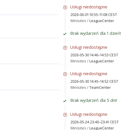
Usługi niedostępne
2026-06-01 10:55–11:08 CEST
Minisites /
LeagueCenter
Brak wydarzeń dla 1 dzień!
Usługi niedostępne
2026-05-30 14:46–14:53 CEST
Minisites /
LeagueCenter
Usługi niedostępne
2026-05-30 14:45–14:52 CEST
Minisites /
TeamCenter
Brak wydarzeń dla 5 dni!
Usługi niedostępne
2026-05-24 23:40–23:41 CEST
Minisites /
LeagueCenter