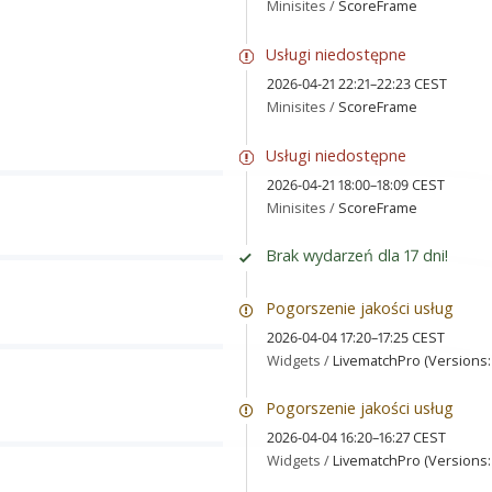
Minisites /
ScoreFrame
Usługi niedostępne
2026-04-21 22:21–22:23 CEST
Minisites /
ScoreFrame
Usługi niedostępne
2026-04-21 18:00–18:09 CEST
Minisites /
ScoreFrame
Brak wydarzeń dla 17 dni!
Pogorszenie jakości usług
2026-04-04 17:20–17:25 CEST
Widgets /
LivematchPro (Versions: 
Pogorszenie jakości usług
2026-04-04 16:20–16:27 CEST
Widgets /
LivematchPro (Versions: 