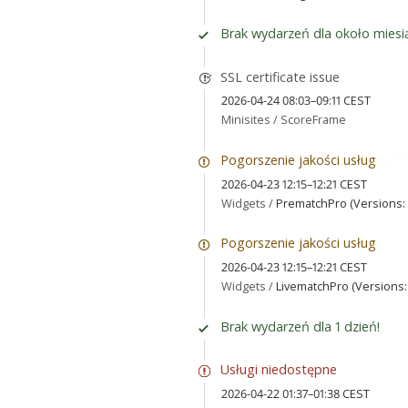
Brak wydarzeń dla około miesi
SSL certificate issue
2026-04-24 08:03–09:11 CEST
Minisites /
ScoreFrame
Pogorszenie jakości usług
2026-04-23 12:15–12:21 CEST
Widgets /
PrematchPro (Versions: 1
Pogorszenie jakości usług
2026-04-23 12:15–12:21 CEST
Widgets /
LivematchPro (Versions: 
Brak wydarzeń dla 1 dzień!
Usługi niedostępne
2026-04-22 01:37–01:38 CEST