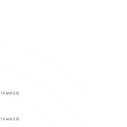
1.0 and 2.0)
1.0 and 2.0)