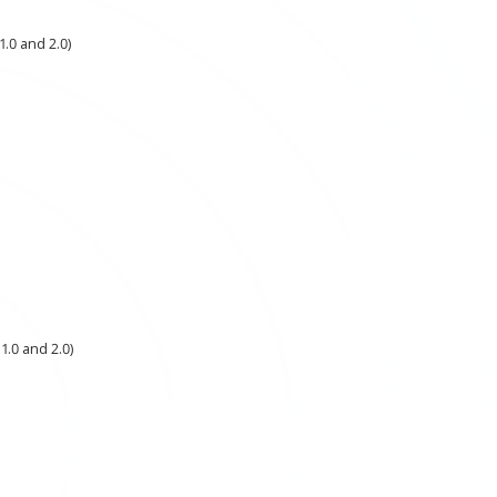
.0 and 2.0)
1.0 and 2.0)