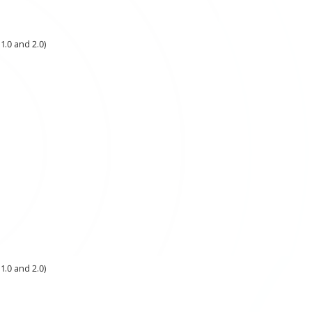
1.0 and 2.0)
1.0 and 2.0)