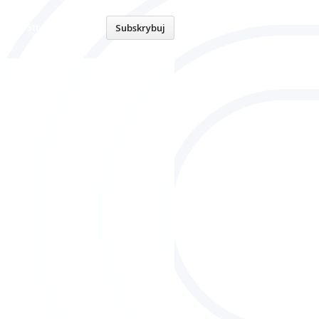
Strona główna
Subskrybuj