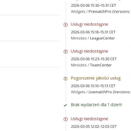
2026-03-06 15:30–15:31 CET
Widgets /
PrematchPro (Versions: 1
Usługi niedostępne
2026-03-06 15:18–15:31 CET
Minisites /
LeagueCenter
Usługi niedostępne
2026-03-06 15:23–15:30 CET
Minisites /
TeamCenter
Pogorszenie jakości usług
2026-03-06 15:10–15:13 CET
Widgets /
LivematchPro (Versions: 
Brak wydarzeń dla 1 dzień!
Usługi niedostępne
2026-03-05 12:02–12:03 CET