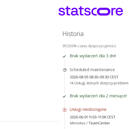
Historia
99,926% czasu dyspozycyjności
Brak wydarzeń dla 3 dni!
Scheduled maintenance
2026-08-05 08:30–09:30 CEST
14 Usługi, których dotyczy problem
Brak wydarzeń dla 2 miesiące!
Usługi niedostępne
2026-06-01 11:03–11:08 CEST
Minisites /
TeamCenter