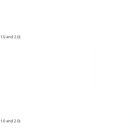
1.0 and 2.0)
1.0 and 2.0)