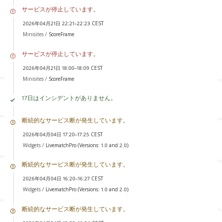
サービスが停止しています。
2026年04月21日 22:21–22:23 CEST
Minisites /
ScoreFrame
サービスが停止しています。
2026年04月21日 18:00–18:09 CEST
Minisites /
ScoreFrame
17日はインシデントがありません。
断続的なサービス断が発生しています。
2026年04月04日 17:20–17:25 CEST
Widgets /
LivematchPro (Versions: 1.0 and 2.0)
断続的なサービス断が発生しています。
2026年04月04日 16:20–16:27 CEST
Widgets /
LivematchPro (Versions: 1.0 and 2.0)
断続的なサービス断が発生しています。