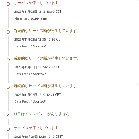
サービスが停止しています。
2025年11月03日 12:15–13:00 CET
Minisites /
ScoreFrame
断続的なサービス断が発生しています。
2025年11月03日 12:35–12:36 CET
Data Feeds /
SportsAPI
断続的なサービス断が発生しています。
2025年11月03日 12:24–12:27 CET
Data Feeds /
SportsAPI
断続的なサービス断が発生しています。
2025年11月03日 12:19–12:21 CET
Data Feeds /
SportsAPI
14日はインシデントがありません。
サービスが停止しています。
2025年10月20日 13:10–13:19 CEST