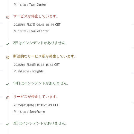
Minisites /
TeamCenter
サービスが停止しています。
2025年11月27日 06:43–06:49 CET
Minisites /
LeagueCenter
2日はインシデントがありません。
断続的なサービス断が発生しています。
2025年11月24日 15:38–15:42 CET
PushCache /
Insights
18日はインシデントがありません。
サービスが停止しています。
2025年11月06日 11:39–11:49 CET
Minisites /
ScoreFrame
2日はインシデントがありません。