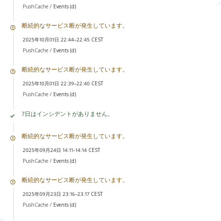
PushCache /
Events (d)
断続的なサービス断が発生しています。
2025年10月01日 22:44–22:45 CEST
PushCache /
Events (d)
断続的なサービス断が発生しています。
2025年10月01日 22:39–22:40 CEST
PushCache /
Events (d)
7日はインシデントがありません。
断続的なサービス断が発生しています。
2025年09月24日 14:11–14:14 CEST
PushCache /
Events (d)
断続的なサービス断が発生しています。
2025年09月23日 23:16–23:17 CEST
PushCache /
Events (d)