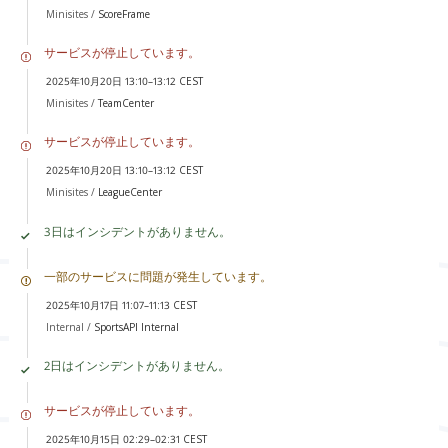
Minisites /
ScoreFrame
サービスが停止しています。
2025年10月20日 13:10–13:12 CEST
Minisites /
TeamCenter
サービスが停止しています。
2025年10月20日 13:10–13:12 CEST
Minisites /
LeagueCenter
3日はインシデントがありません。
一部のサービスに問題が発生しています。
2025年10月17日 11:07–11:13 CEST
Internal /
SportsAPI Internal
2日はインシデントがありません。
サービスが停止しています。
2025年10月15日 02:29–02:31 CEST