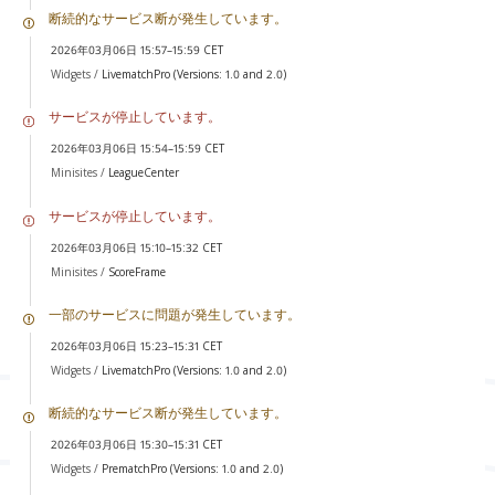
断続的なサービス断が発生しています。
2026年03月06日 15:57–15:59 CET
Widgets /
LivematchPro (Versions: 1.0 and 2.0)
サービスが停止しています。
2026年03月06日 15:54–15:59 CET
Minisites /
LeagueCenter
サービスが停止しています。
2026年03月06日 15:10–15:32 CET
Minisites /
ScoreFrame
一部のサービスに問題が発生しています。
2026年03月06日 15:23–15:31 CET
Widgets /
LivematchPro (Versions: 1.0 and 2.0)
断続的なサービス断が発生しています。
2026年03月06日 15:30–15:31 CET
Widgets /
PrematchPro (Versions: 1.0 and 2.0)