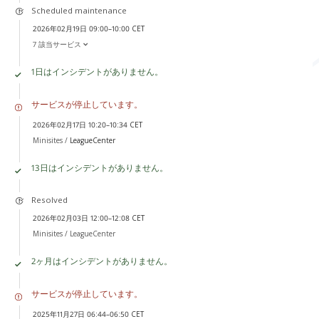
Scheduled maintenance
2026年02月19日 09:00–10:00 CET
7 該当サービス
1日はインシデントがありません。
サービスが停止しています。
2026年02月17日 10:20–10:34 CET
Minisites /
LeagueCenter
13日はインシデントがありません。
Resolved
2026年02月03日 12:00–12:08 CET
Minisites /
LeagueCenter
2ヶ月はインシデントがありません。
サービスが停止しています。
2025年11月27日 06:44–06:50 CET