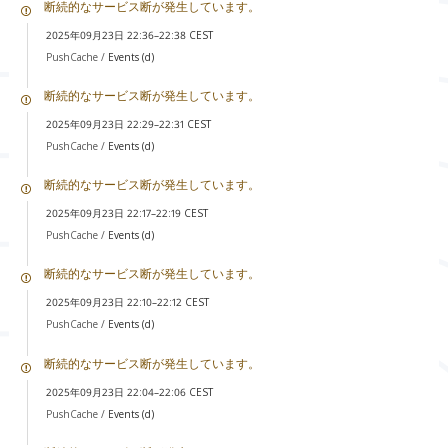
断続的なサービス断が発生しています。
2025年09月23日 22:36–22:38 CEST
PushCache /
Events (d)
断続的なサービス断が発生しています。
2025年09月23日 22:29–22:31 CEST
PushCache /
Events (d)
断続的なサービス断が発生しています。
2025年09月23日 22:17–22:19 CEST
PushCache /
Events (d)
断続的なサービス断が発生しています。
2025年09月23日 22:10–22:12 CEST
PushCache /
Events (d)
断続的なサービス断が発生しています。
2025年09月23日 22:04–22:06 CEST
PushCache /
Events (d)