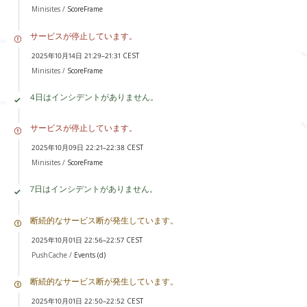
Minisites /
ScoreFrame
サービスが停止しています。
2025年10月14日 21:29–21:31 CEST
Minisites /
ScoreFrame
4日はインシデントがありません。
サービスが停止しています。
2025年10月09日 22:21–22:38 CEST
Minisites /
ScoreFrame
7日はインシデントがありません。
断続的なサービス断が発生しています。
2025年10月01日 22:56–22:57 CEST
PushCache /
Events (d)
断続的なサービス断が発生しています。
2025年10月01日 22:50–22:52 CEST