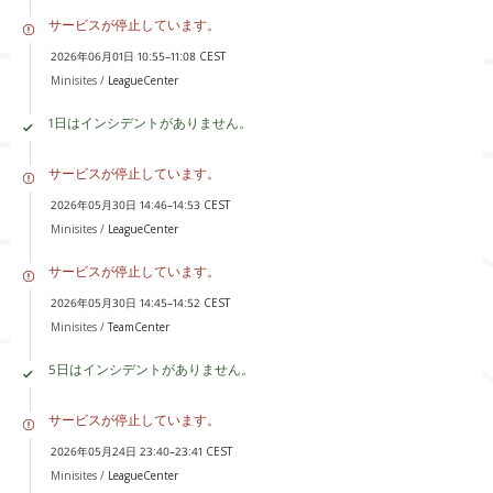
サービスが停止しています。
2026年06月01日 10:55–11:08 CEST
Minisites /
LeagueCenter
1日はインシデントがありません。
サービスが停止しています。
2026年05月30日 14:46–14:53 CEST
Minisites /
LeagueCenter
サービスが停止しています。
2026年05月30日 14:45–14:52 CEST
Minisites /
TeamCenter
5日はインシデントがありません。
サービスが停止しています。
2026年05月24日 23:40–23:41 CEST
Minisites /
LeagueCenter