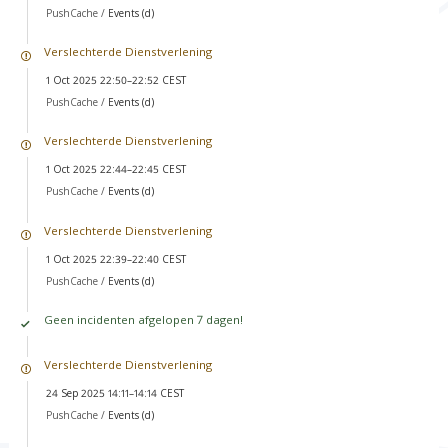
PushCache /
Events (d)
Verslechterde Dienstverlening
1 Oct 2025 22:50–22:52 CEST
PushCache /
Events (d)
Verslechterde Dienstverlening
1 Oct 2025 22:44–22:45 CEST
PushCache /
Events (d)
Verslechterde Dienstverlening
1 Oct 2025 22:39–22:40 CEST
PushCache /
Events (d)
Geen incidenten afgelopen 7 dagen!
Verslechterde Dienstverlening
24 Sep 2025 14:11–14:14 CEST
PushCache /
Events (d)