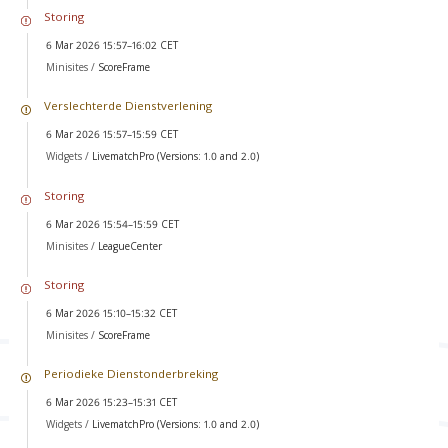
Storing
6 Mar 2026 15:57–16:02 CET
Minisites /
ScoreFrame
Verslechterde Dienstverlening
6 Mar 2026 15:57–15:59 CET
Widgets /
LivematchPro (Versions: 1.0 and 2.0)
Storing
6 Mar 2026 15:54–15:59 CET
Minisites /
LeagueCenter
Storing
6 Mar 2026 15:10–15:32 CET
Minisites /
ScoreFrame
Periodieke Dienstonderbreking
6 Mar 2026 15:23–15:31 CET
Widgets /
LivematchPro (Versions: 1.0 and 2.0)