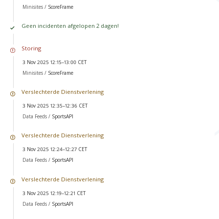
Minisites /
ScoreFrame
Geen incidenten afgelopen 2 dagen!
Storing
3 Nov 2025 12:15–13:00 CET
Minisites /
ScoreFrame
Verslechterde Dienstverlening
3 Nov 2025 12:35–12:36 CET
Data Feeds /
SportsAPI
Verslechterde Dienstverlening
3 Nov 2025 12:24–12:27 CET
Data Feeds /
SportsAPI
Verslechterde Dienstverlening
3 Nov 2025 12:19–12:21 CET
Data Feeds /
SportsAPI