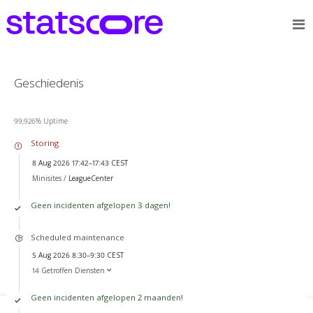
Geschiedenis
99,926% Uptime
Storing
8 Aug 2026 17:42–17:43 CEST
Minisites /
LeagueCenter
Geen incidenten afgelopen 3 dagen!
Scheduled maintenance
5 Aug 2026 8:30–9:30 CEST
14 Getroffen Diensten
Geen incidenten afgelopen 2 maanden!