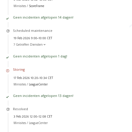
Minisites /
ScoreFrame
Geen incidenten afgelopen 14 dagen!
Scheduled maintenance
19 Feb 2026 9:00–10:00 CET
7 Getroffen Diensten
Geen incidenten afgelopen 1 dag!
Storing
17 Feb 2026 10:20–10:34 CET
Minisites /
LeagueCenter
Geen incidenten afgelopen 13 dagen!
Resolved
3 Feb 2026 12:00–12:08 CET
Minisites /
LeagueCenter