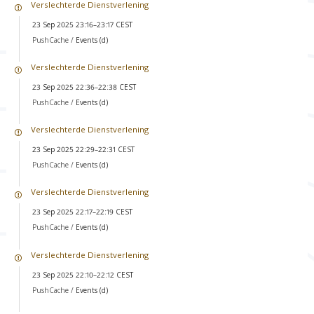
Verslechterde Dienstverlening
23 Sep 2025 23:16–23:17 CEST
PushCache /
Events (d)
Verslechterde Dienstverlening
23 Sep 2025 22:36–22:38 CEST
PushCache /
Events (d)
Verslechterde Dienstverlening
23 Sep 2025 22:29–22:31 CEST
PushCache /
Events (d)
Verslechterde Dienstverlening
23 Sep 2025 22:17–22:19 CEST
PushCache /
Events (d)
Verslechterde Dienstverlening
23 Sep 2025 22:10–22:12 CEST
PushCache /
Events (d)