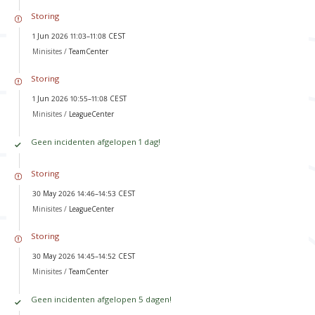
Storing
1 Jun 2026 11:03–11:08 CEST
Minisites /
TeamCenter
Storing
1 Jun 2026 10:55–11:08 CEST
Minisites /
LeagueCenter
Geen incidenten afgelopen 1 dag!
Storing
30 May 2026 14:46–14:53 CEST
Minisites /
LeagueCenter
Storing
30 May 2026 14:45–14:52 CEST
Minisites /
TeamCenter
Geen incidenten afgelopen 5 dagen!