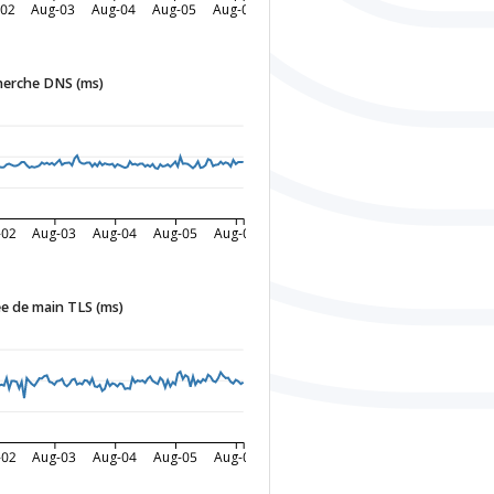
02
Aug-03
Aug-04
Aug-05
Aug-06
herche DNS (ms)
-02
Aug-03
Aug-04
Aug-05
Aug-06
e de main TLS (ms)
-02
Aug-03
Aug-04
Aug-05
Aug-06