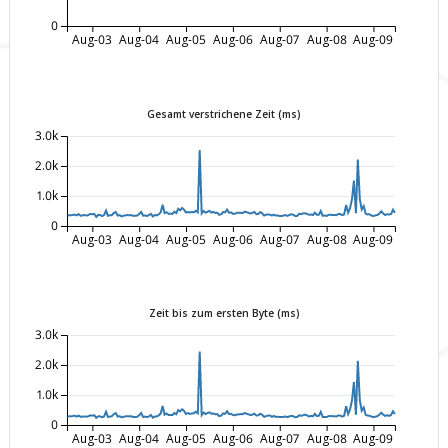
0
Aug-03
Aug-04
Aug-05
Aug-06
Aug-07
Aug-08
Aug-09
Gesamt verstrichene Zeit (ms)
3.0k
2.0k
1.0k
0
Aug-03
Aug-04
Aug-05
Aug-06
Aug-07
Aug-08
Aug-09
Zeit bis zum ersten Byte (ms)
3.0k
2.0k
1.0k
0
Aug-03
Aug-04
Aug-05
Aug-06
Aug-07
Aug-08
Aug-09