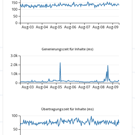
150
100
50
0
Aug-03
Aug-04
Aug-05
Aug-06
Aug-07
Aug-08
Aug-09
Generierungszeit für Inhalte (ms)
3.0k
2.0k
1.0k
0
Aug-03
Aug-04
Aug-05
Aug-06
Aug-07
Aug-08
Aug-09
Übertragungszeit für Inhalte (ms)
100
50