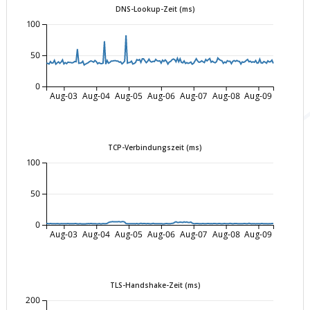
DNS-Lookup-Zeit (ms)
100
50
0
Aug-03
Aug-04
Aug-05
Aug-06
Aug-07
Aug-08
Aug-09
TCP-Verbindungszeit (ms)
100
50
0
Aug-03
Aug-04
Aug-05
Aug-06
Aug-07
Aug-08
Aug-09
TLS-Handshake-Zeit (ms)
200