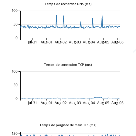
Temps de recherche DNS (ms)
100
50
0
Jul-31
Aug-01
Aug-02
Aug-03
Aug-04
Aug-05
Aug-06
Temps de connexion TCP (ms)
100
50
0
Jul-31
Aug-01
Aug-02
Aug-03
Aug-04
Aug-05
Aug-06
Temps de poignée de main TLS (ms)
150