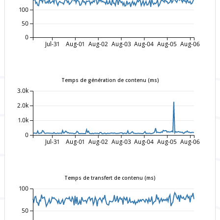
100
50
0
Jul-31
Aug-01
Aug-02
Aug-03
Aug-04
Aug-05
Aug-06
Temps de génération de contenu (ms)
3.0k
2.0k
1.0k
0
Jul-31
Aug-01
Aug-02
Aug-03
Aug-04
Aug-05
Aug-06
Temps de transfert de contenu (ms)
100
50