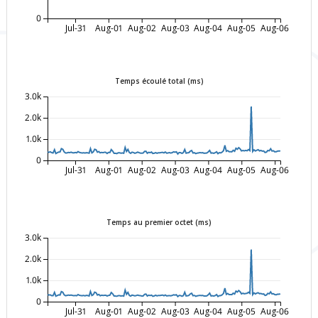
0
Jul-31
Aug-01
Aug-02
Aug-03
Aug-04
Aug-05
Aug-06
Temps écoulé total (ms)
3.0k
2.0k
1.0k
0
Jul-31
Aug-01
Aug-02
Aug-03
Aug-04
Aug-05
Aug-06
Temps au premier octet (ms)
3.0k
2.0k
1.0k
0
Jul-31
Aug-01
Aug-02
Aug-03
Aug-04
Aug-05
Aug-06