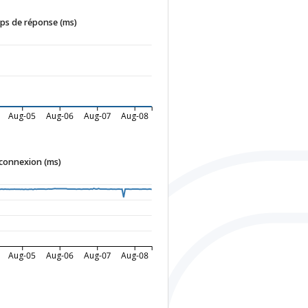
s de réponse (ms)
Aug-05
Aug-06
Aug-07
Aug-08
connexion (ms)
Aug-05
Aug-06
Aug-07
Aug-08