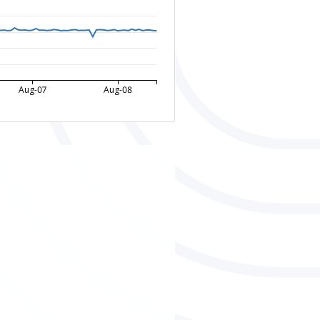
Aug-07
Aug-08