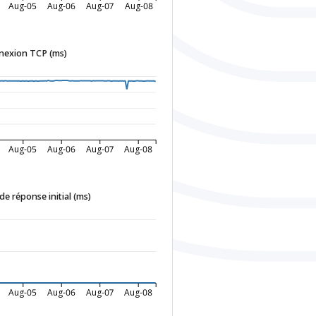
Aug-05
Aug-06
Aug-07
Aug-08
nexion TCP (ms)
Aug-05
Aug-06
Aug-07
Aug-08
e réponse initial (ms)
Aug-05
Aug-06
Aug-07
Aug-08