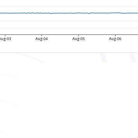
Aug-03
Aug-04
Aug-05
Aug-06