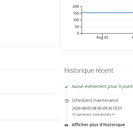
200
150
100
50
0
Aug-02
Historique récent
Aucun événement pour 3 jours!
Scheduled maintenance
2026-08-05 08:30–09:30 CEST
15 services concernés
Afficher plus d'historique