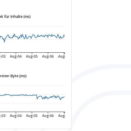
t für Inhalte (ms)
-03
Aug-04
Aug-05
Aug-06
Aug-07
ersten Byte (ms)
-03
Aug-04
Aug-05
Aug-06
Aug-07