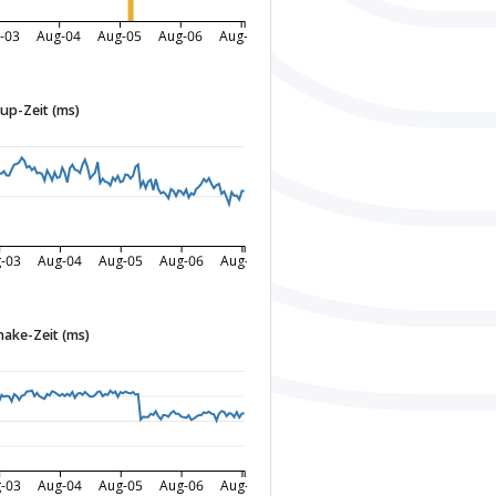
-03
Aug-04
Aug-05
Aug-06
Aug-07
p-Zeit (ms)
-03
Aug-04
Aug-05
Aug-06
Aug-07
ake-Zeit (ms)
-03
Aug-04
Aug-05
Aug-06
Aug-07