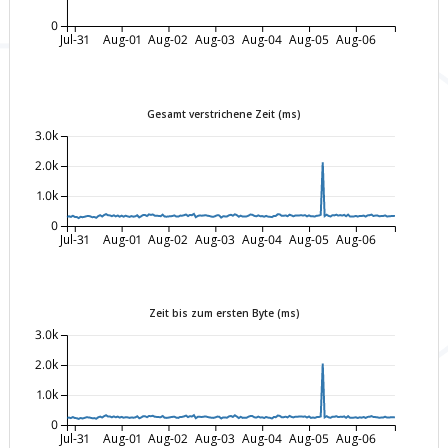
0
Jul-31
Aug-01
Aug-02
Aug-03
Aug-04
Aug-05
Aug-06
Gesamt verstrichene Zeit (ms)
3.0k
2.0k
1.0k
0
Jul-31
Aug-01
Aug-02
Aug-03
Aug-04
Aug-05
Aug-06
Zeit bis zum ersten Byte (ms)
3.0k
2.0k
1.0k
0
Jul-31
Aug-01
Aug-02
Aug-03
Aug-04
Aug-05
Aug-06