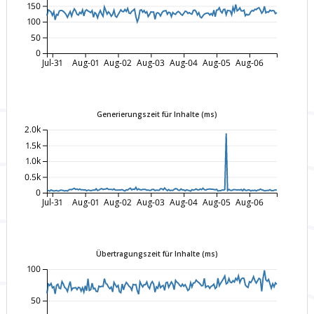
150
100
50
0
Jul-31
Aug-01
Aug-02
Aug-03
Aug-04
Aug-05
Aug-06
Generierungszeit für Inhalte (ms)
2.0k
1.5k
1.0k
0.5k
0
Jul-31
Aug-01
Aug-02
Aug-03
Aug-04
Aug-05
Aug-06
Übertragungszeit für Inhalte (ms)
100
50