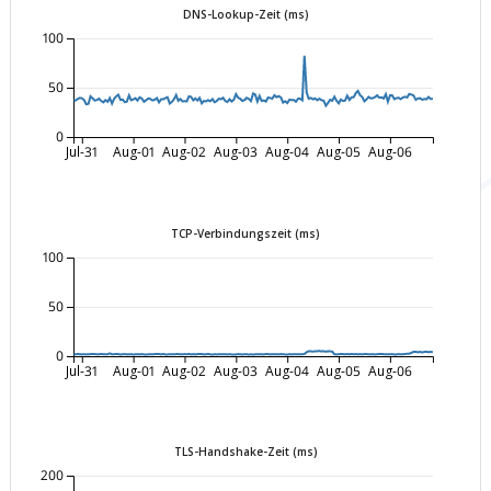
DNS-Lookup-Zeit (ms)
100
50
0
Jul-31
Aug-01
Aug-02
Aug-03
Aug-04
Aug-05
Aug-06
TCP-Verbindungszeit (ms)
100
50
0
Jul-31
Aug-01
Aug-02
Aug-03
Aug-04
Aug-05
Aug-06
TLS-Handshake-Zeit (ms)
200