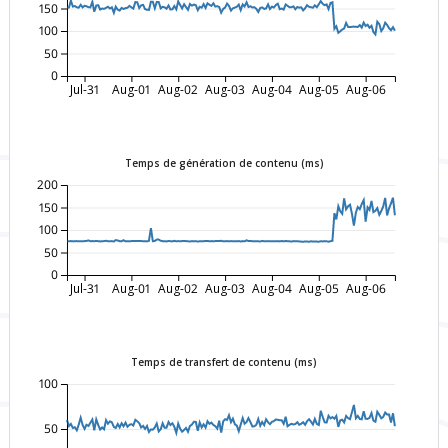
150
100
50
0
Jul-31
Aug-01
Aug-02
Aug-03
Aug-04
Aug-05
Aug-06
Temps de génération de contenu (ms)
200
150
100
50
0
Jul-31
Aug-01
Aug-02
Aug-03
Aug-04
Aug-05
Aug-06
Temps de transfert de contenu (ms)
100
50