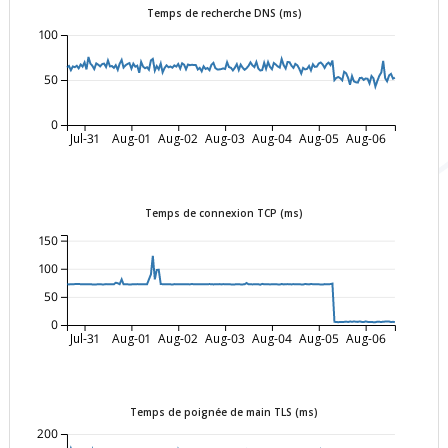
Temps de recherche DNS (ms)
100
50
0
Jul-31
Aug-01
Aug-02
Aug-03
Aug-04
Aug-05
Aug-06
Temps de connexion TCP (ms)
150
100
50
0
Jul-31
Aug-01
Aug-02
Aug-03
Aug-04
Aug-05
Aug-06
Temps de poignée de main TLS (ms)
200