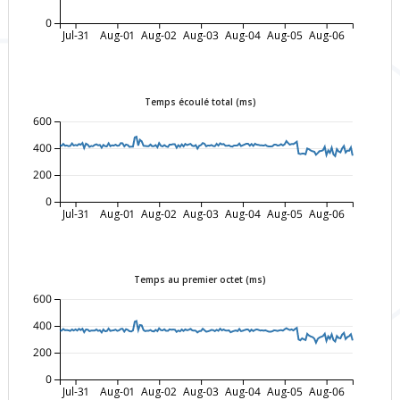
0
Jul-31
Aug-01
Aug-02
Aug-03
Aug-04
Aug-05
Aug-06
Temps écoulé total (ms)
600
400
200
0
Jul-31
Aug-01
Aug-02
Aug-03
Aug-04
Aug-05
Aug-06
Temps au premier octet (ms)
600
400
200
0
Jul-31
Aug-01
Aug-02
Aug-03
Aug-04
Aug-05
Aug-06